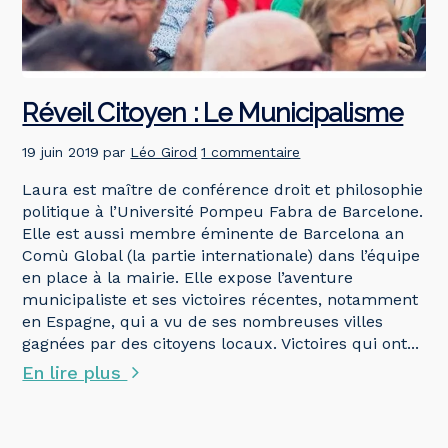
Réveil Citoyen : Le Municipalisme
19 juin 2019
par
Léo Girod
1 commentaire
Laura est maître de conférence droit et philosophie
politique à l’Université Pompeu Fabra de Barcelone.
Elle est aussi membre éminente de Barcelona an
Comù Global (la partie internationale) dans l’équipe
en place à la mairie. Elle expose l’aventure
municipaliste et ses victoires récentes, notamment
en Espagne, qui a vu de ses nombreuses villes
gagnées par des citoyens locaux. Victoires qui ont...
En lire plus