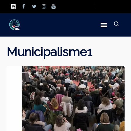
Municipalisme1