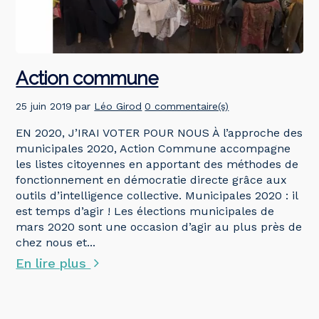
Action commune
25 juin 2019
par
Léo Girod
0 commentaire(s)
EN 2020, J’IRAI VOTER POUR NOUS À l’approche des
municipales 2020, Action Commune accompagne
les listes citoyennes en apportant des méthodes de
fonctionnement en démocratie directe grâce aux
outils d’intelligence collective. Municipales 2020 : il
est temps d’agir ! Les élections municipales de
mars 2020 sont une occasion d’agir au plus près de
chez nous et...
En lire plus