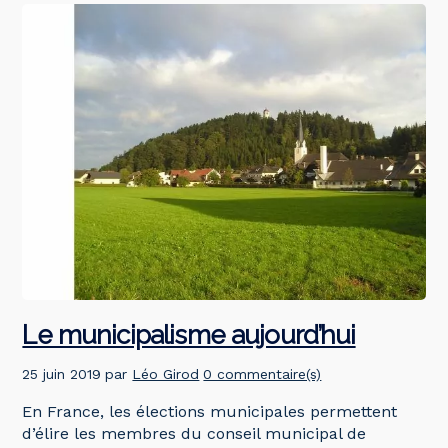
Le municipalisme aujourd’hui
25 juin 2019
par
Léo Girod
0 commentaire(s)
En France, les élections municipales permettent
d’élire les membres du conseil municipal de