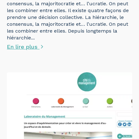
consensus, la majoritocratie et… l’ucratie. On peut
les combiner entre elles. Il existe quatre façons de
prendre une décision collective. La hiérarchie, le
consensus, la majoritocratie et… l’ucratie. On peut
les combiner entre elles. Depuis longtemps la
hiérarchie...
En lire plus