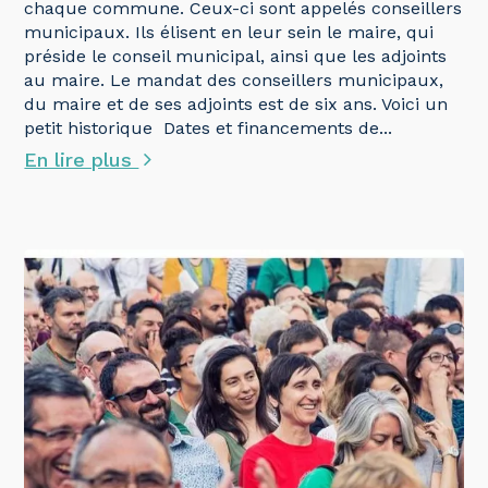
chaque commune. Ceux-ci sont appelés conseillers
municipaux. Ils élisent en leur sein le maire, qui
préside le conseil municipal, ainsi que les adjoints
au maire. Le mandat des conseillers municipaux,
du maire et de ses adjoints est de six ans. Voici un
petit historique Dates et financements de...
En lire plus