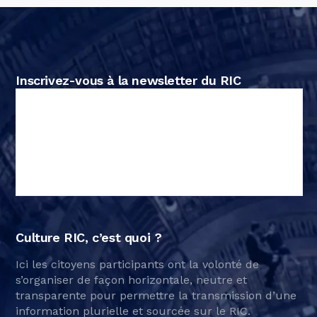
Inscrivez-vous à la newsletter du RIC
Culture RIC, c’est quoi ?
Ici les citoyens participants ont la volonté de
s’organiser de façon horizontale, neutre et
transparente pour permettre la transmission d’une
information plurielle et sourcée sur le RIC.