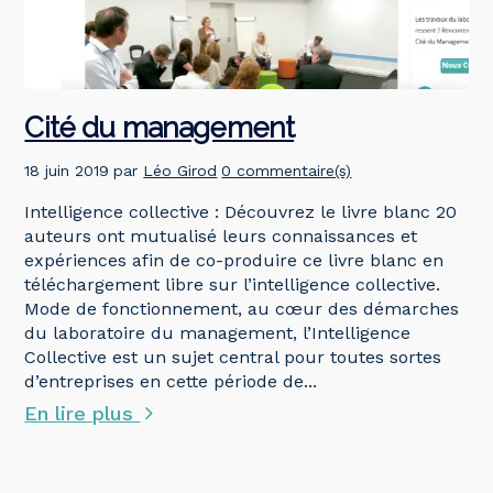
Cité du management
18 juin 2019
par
Léo Girod
0 commentaire(s)
Intelligence collective : Découvrez le livre blanc 20
auteurs ont mutualisé leurs connaissances et
expériences afin de co-produire ce livre blanc en
téléchargement libre sur l’intelligence collective.
Mode de fonctionnement, au cœur des démarches
du laboratoire du management, l’Intelligence
Collective est un sujet central pour toutes sortes
d’entreprises en cette période de...
En lire plus