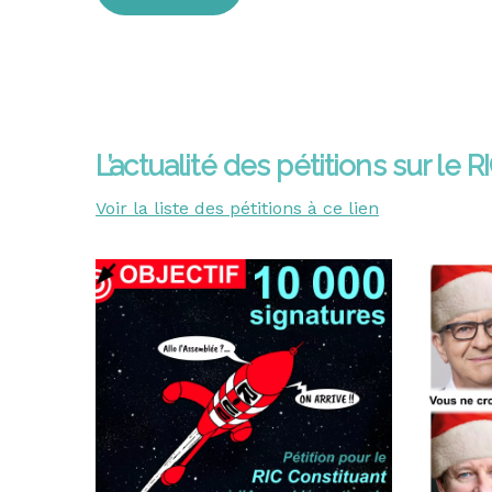
L’actualité des pétitions sur le R
Voir la liste des pétitions à ce lien