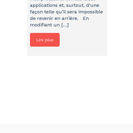
applications et, surtout, d’une
façon telle qu’il sera impossible
de revenir en arrière. En
modifiant un […]
Lire plus