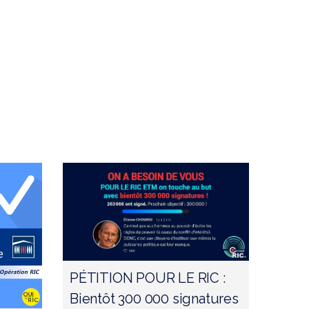
PÉTITION POUR LE RIC :
Bientôt 300 000 signatures