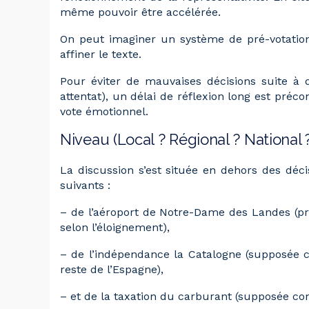
même pouvoir être accélérée.
On peut imaginer un système de pré-votation 
affiner le texte.
Pour éviter de mauvaises décisions suite à
attentat), un délai de réflexion long est préc
vote émotionnel.
Niveau (Local ? Régional ? National ?
La discussion s’est située en dehors des déc
suivants :
– de l’aéroport de Notre-Dame des Landes (p
selon l’éloignement),
– de l’indépendance la Catalogne (supposée
reste de l’Espagne),
– et de la taxation du carburant (supposée c