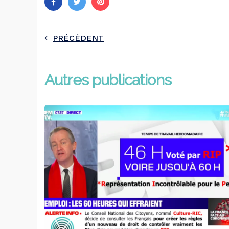
PRÉCÉDENT
Autres publications