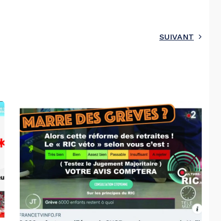
SUIVANT