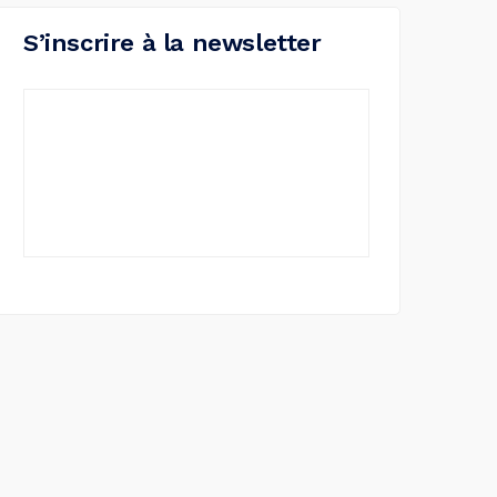
S’inscrire à la newsletter