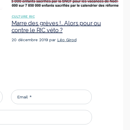
CULTURE RIC
Marre des grèves !.. Alors pour ou
contre le RIC véto ?
20 décembre 2019
par
Léo Girod