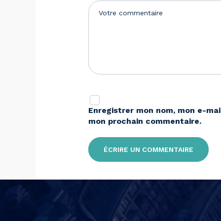
Enregistrer mon nom, mon e-mail
mon prochain commentaire.
Alternative: