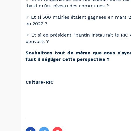
haut qu’au niveau des communes ?
☞ Et si 500 mairies étaient gagnées en mars 2
en 2022 ?
☞ Et si ce président “pantin”instaurait le
RIC
pouvoirs ?
Souhaitons tout de même que nous n’ayon
faut il négliger cette perspective ?
Culture-
RIC