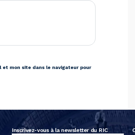
 et mon site dans le navigateur pour
Inscrivez-vous à la newsletter du RIC
C