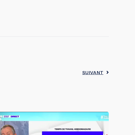
SUIVANT