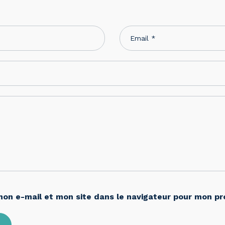
mon e-mail et mon site dans le navigateur pour mon p