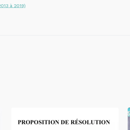
2013 à 2019)