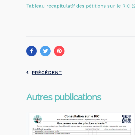
Tableau récapitulatif des pétitions sur le RIC (
PRÉCÉDENT
Autres publications