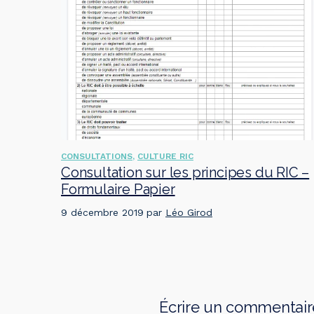
CONSULTATIONS
,
CULTURE RIC
Consultation sur les principes du RIC –
Formulaire Papier
9 décembre 2019
par
Léo Girod
Écrire un commentair