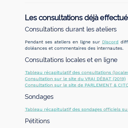
Les consultations déjà effectu
Consultations durant les ateliers
Pendant ses ateliers en ligne sur
Discord
dif
doléances et commentaires des internautes.
Consultations locales et en ligne
Tableau récapitulatif des consultations (locales
Consultation sur le site du VRAI DÉBAT (2019)
Consultation sur le site de PARLEMENT & CIT
Sondages
Tableau récapitulatif des sondages officiels su
Pétitions