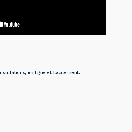
sultations, en ligne et localement.