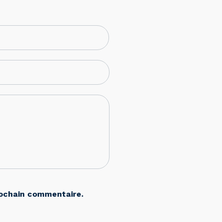
rochain commentaire.