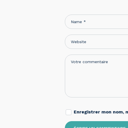
Enregistrer mon nom, 